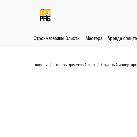
Строймагазины Элисты
Мастера
Аренда спецте
Главная
Товары для хозяйства
Садовый инвертар