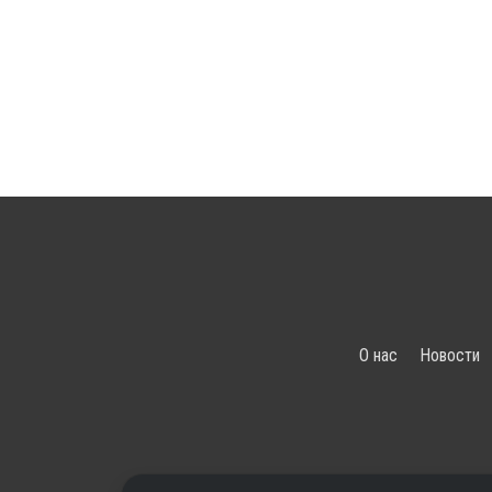
О нас
Новости