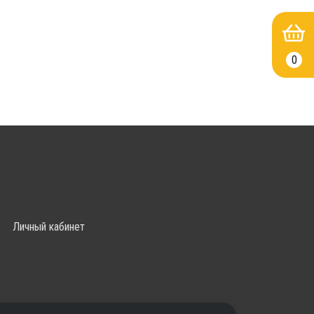
0
Личный кабинет