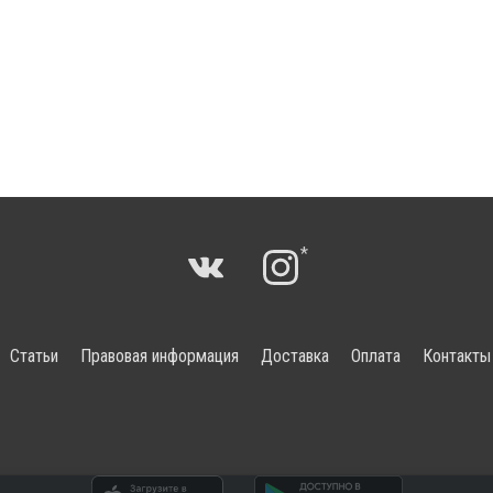
*
Статьи
Правовая информация
Доставка
Оплата
Контакты