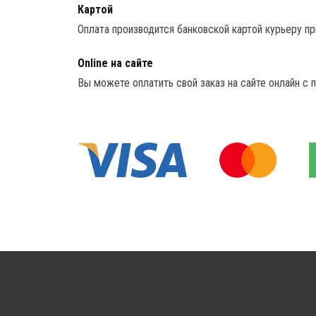
Картой
Оплата производится банковской картой курьеру пр
Online на сайте
Вы можете оплатить свой заказ на сайте онлайн с