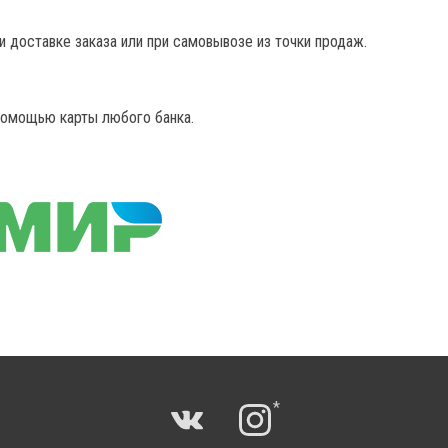
и доставке заказа или при самовывозе из точки продаж.
 помощью карты любого банка.
*