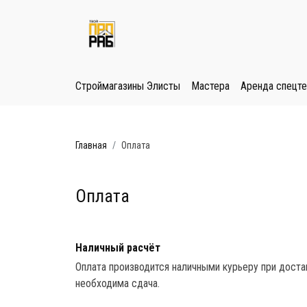
Строймагазины Элисты
Мастера
Аренда спецте
Главная
Оплата
Оплата
Наличный расчёт
Оплата производится наличными курьеру при доста
необходима сдача.