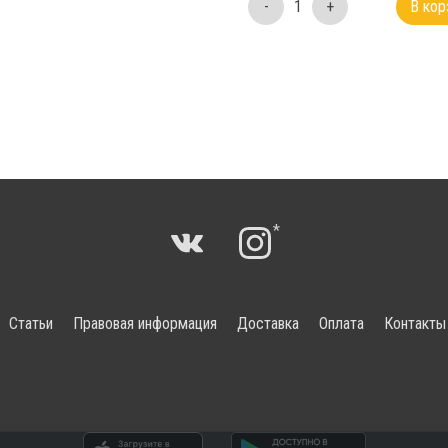
-
1
+
В кор
*
Статьи
Правовая информация
Доставка
Оплата
Контакты