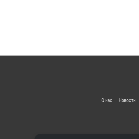
О нас
Новости