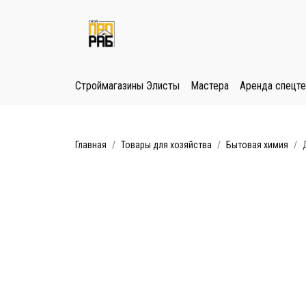
Строймагазины Элисты
Мастера
Аренда спецте
Главная
Товары для хозяйства
Бытовая химия