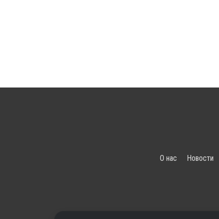
О нас
Новости