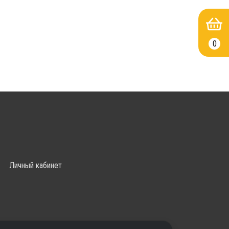
0
Личный кабинет