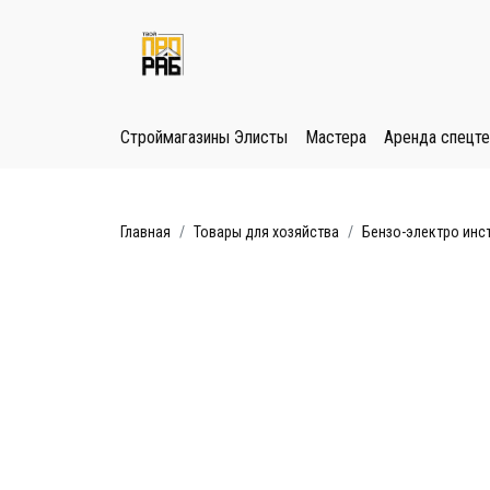
Строймагазины Элисты
Мастера
Аренда спецте
Главная
Товары для хозяйства
Бензо-электро инс