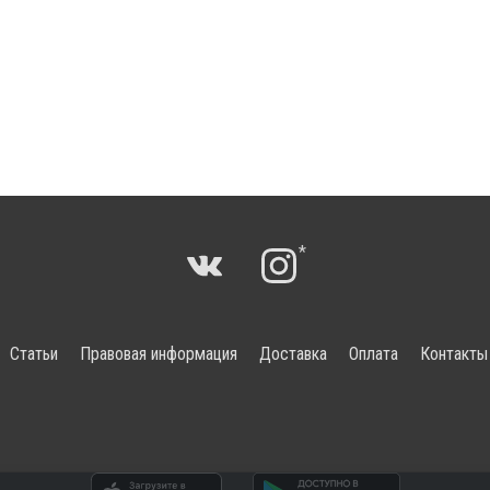
*
Статьи
Правовая информация
Доставка
Оплата
Контакты