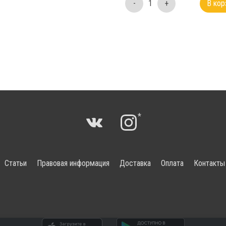
-
1
+
В кор
*
Статьи
Правовая информация
Доставка
Оплата
Контакты