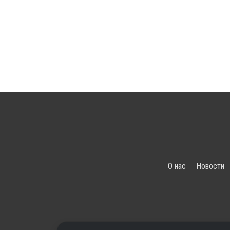
О нас
Новости