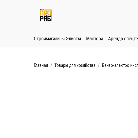
Строймагазины Элисты
Мастера
Аренда спецте
Главная
Товары для хозяйства
Бензо-электро инс