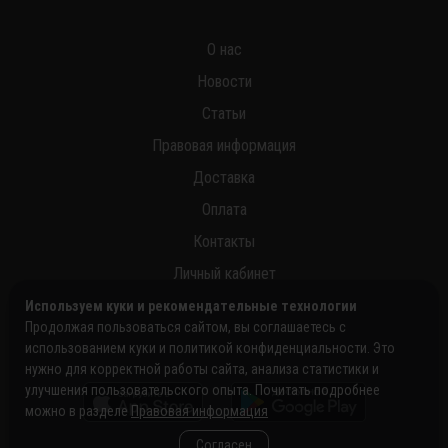
О нас
Новости
Статьи
Правовая информация
Доставка
Оплата
Контакты
Личный кабинет
Используем куки и рекомендательные технологии
Продолжая пользоваться сайтом, вы соглашаетесь с
использованием куки и политикой конфиденциальности. Это
нужно для корректной работы сайта, анализа статистики и
улучшения пользовательского опыта. Почитать подробнее
можно в разделе
Правовая информация
Согласен