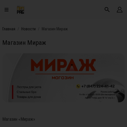
Главная
Новости
Магазин Мираж
Магазин Мираж
Магазин «Мираж»
