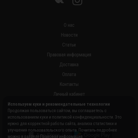
О нас
Новости
Статьи
Правовая информация
Доставка
Оплата
Контакты
Личный кабинет
Используем куки и рекомендательные технологии
Продолжая пользоваться сайтом, вы соглашаетесь с
использованием куки и политикой конфиденциальности. Это
нужно для корректной работы сайта, анализа статистики и
улучшения пользовательского опыта. Почитать подробнее
можно в разделе
Правовая информация