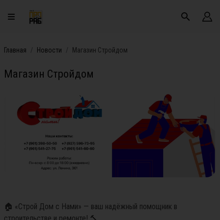
Главная
Новости
Магазин Стройдом
Магазин Стройдом
🏠 «Строй Дом с Нами» — ваш надёжный помощник в 
строительстве и ремонте! 🔨
