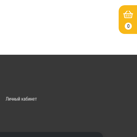
0
Личный кабинет