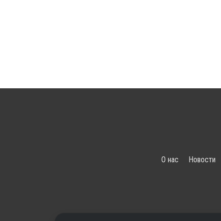
О нас
Новости