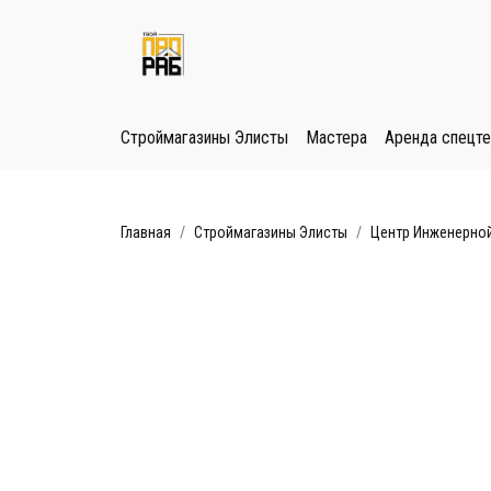
Строймагазины Элисты
Мастера
Аренда спецте
Главная
Строймагазины Элисты
Центр Инженерной