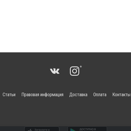
*
Статьи
Правовая информация
Доставка
Оплата
Контакты