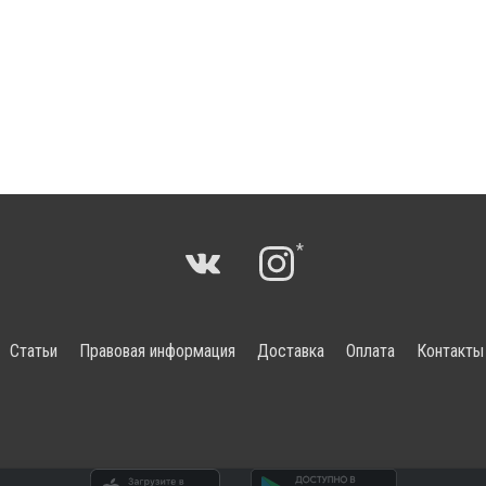
*
Статьи
Правовая информация
Доставка
Оплата
Контакты