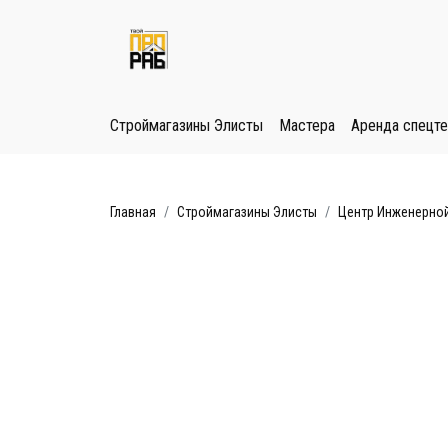
Строймагазины Элисты
Мастера
Аренда спецте
Главная
Строймагазины Элисты
Центр Инженерной