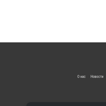
О нас
Новости