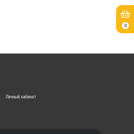
0
Личный кабинет