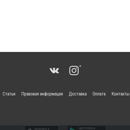
*
Статьи
Правовая информация
Доставка
Оплата
Контакты