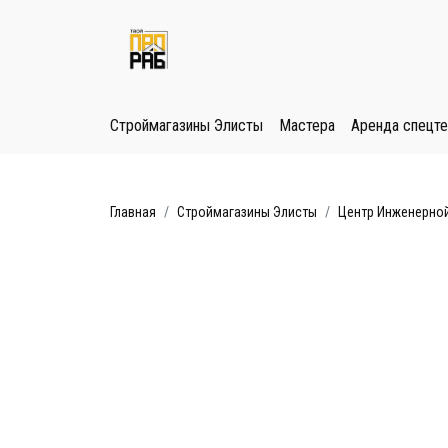
Строймагазины Элисты
Мастера
Аренда спецте
Главная
Строймагазины Элисты
Центр Инженерной