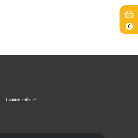
0
Личный кабинет