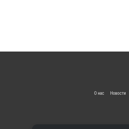
О нас
Новости