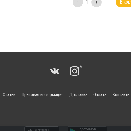
-
1
+
В кор
*
Статьи
Правовая информация
Доставка
Оплата
Контакты