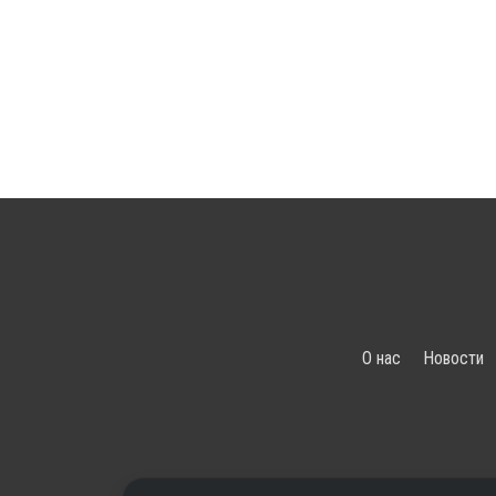
О нас
Новости