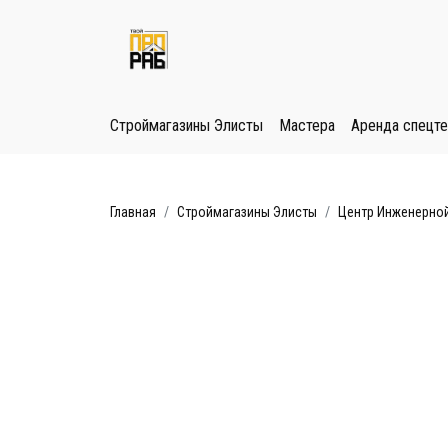
Строймагазины Элисты
Мастера
Аренда спецте
Главная
Строймагазины Элисты
Центр Инженерной