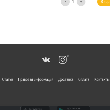
-
1
+
В кор
*
Статьи
Правовая информация
Доставка
Оплата
Контакты