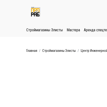
Строймагазины Элисты
Мастера
Аренда спецте
Главная
Строймагазины Элисты
Центр Инженерной