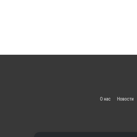
О нас
Новости