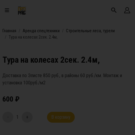
Главная
Аренда спецтехники
Строительные леса, турели
Тура на колесах 2сек. 2.4м,
Тура на колесах 2сек. 2.4м,
Доставка по Элисте 850 руб., в районы 60 руб./км. Монтаж и
установка 100руб./м2
600
₽
-
1
+
В корзину