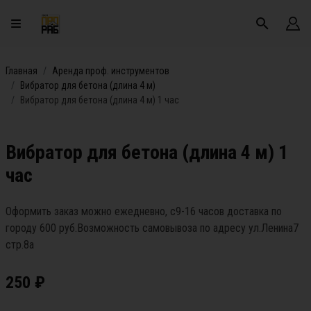
Главная
Аренда проф. инструментов
Вибратор для бетона (длина 4 м)
Вибратор для бетона (длина 4 м) 1 час
Вибратор для бетона (длина 4 м) 1
час
Оформить заказ можно ежедневно, с9-16 часов доставка по
городу 600 руб.Возможность самовывоза по адресу ул.Ленина7
стр.8а
250
₽