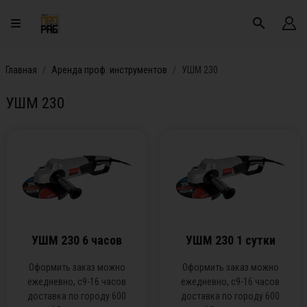
Главная
Аренда проф. инструментов
УШМ 230
УШМ 230
УШМ 230 6 часов
УШМ 230 1 сутки
Оформить заказ можно
Оформить заказ можно
ежедневно, с9-16 часов
ежедневно, с9-16 часов
доставка по городу 600
доставка по городу 600