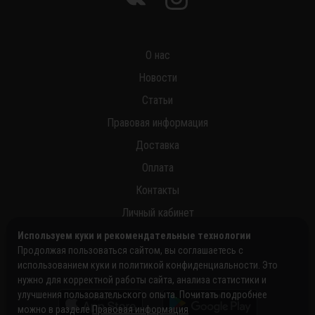
О нас
Новости
Статьи
Правовая информация
Доставка
Оплата
Контакты
Личный кабинет
Используем куки и рекомендательные технологии
Продолжая пользоваться сайтом, вы соглашаетесь с
использованием куки и политикой конфиденциальности. Это
нужно для корректной работы сайта, анализа статистики и
улучшения пользовательского опыта. Почитать подробнее
можно в разделе
Правовая информация