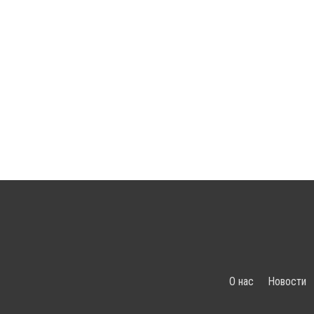
О нас
Новости