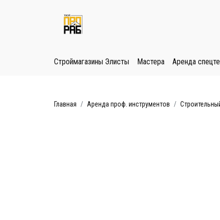
Строймагазины Элисты
Мастера
Аренда спецте
Главная
Аренда проф. инструментов
Строительный