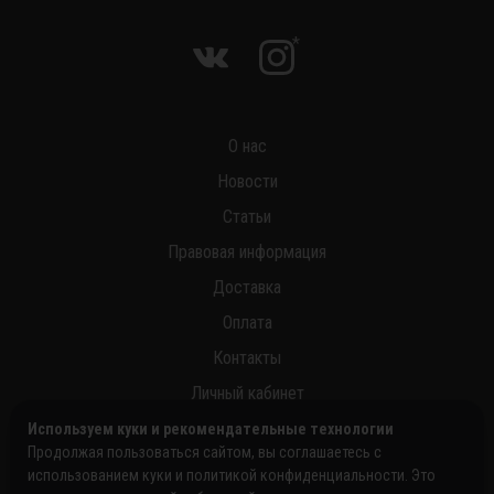
*
О нас
Новости
Статьи
Правовая информация
Доставка
Оплата
Контакты
Личный кабинет
Используем куки и рекомендательные технологии
Продолжая пользоваться сайтом, вы соглашаетесь с
использованием куки и политикой конфиденциальности. Это