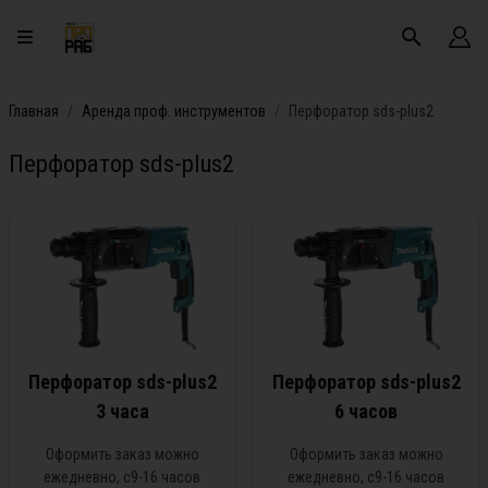
Главная
Аренда проф. инструментов
Перфоратор sds-plus2
Перфоратор sds-plus2
Перфоратор sds-plus2
Перфоратор sds-plus2
3 часа
6 часов
Оформить заказ можно
Оформить заказ можно
ежедневно, с9-16 часов
ежедневно, с9-16 часов