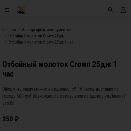
Главная
Аренда проф. инструментов
Отбойный молоток Crown 25дж
Отбойный молоток Crown 25дж 1 час
Отбойный молоток Crown 25дж 1
час
Оформить заказ можно ежедневно, с9-16 часов доставка по
городу 600 руб.Возможность самовывоза по адресу ул.Ленина7
стр.8а
250
₽