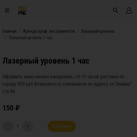
Главная
Аренда проф. инструментов
Лазерный уровень
Лазерный уровень 1 час
Лазерный уровень 1 час
Оформить заказ можно ежедневно, с9-16 часов доставка по
городу 600 руб.Возможность самовывоза по адресу ул.Ленина7
стр.8а
150
₽
-
1
+
В корзину