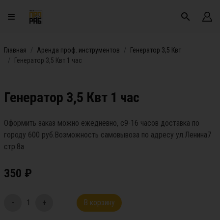
Главная
Аренда проф. инструментов
Генератор 3,5 Квт
Генератор 3,5 Квт 1 час
Генератор 3,5 Квт 1 час
Оформить заказ можно ежедневно, с9-16 часов доставка по
городу 600 руб.Возможность самовывоза по адресу ул.Ленина7
стр.8а
350
₽
-
1
+
В корзину